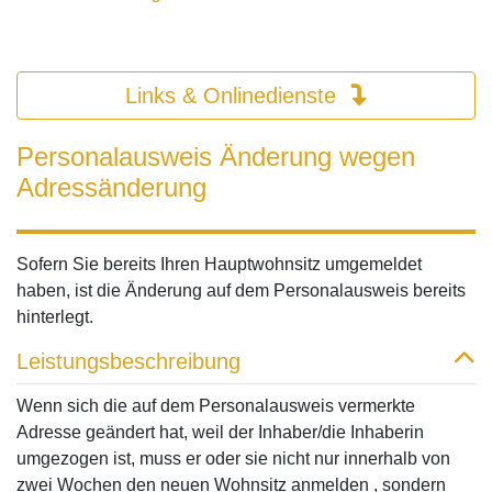
Links & Onlinedienste
Personalausweis Änderung wegen
Adressänderung
Sofern Sie bereits Ihren Hauptwohnsitz umgemeldet
haben, ist die Änderung auf dem Personalausweis bereits
hinterlegt.
Leistungsbeschreibung
Wenn sich die auf dem Personalausweis vermerkte
Adresse geändert hat, weil der Inhaber/die Inhaberin
umgezogen ist, muss er oder sie nicht nur innerhalb von
zwei Wochen den neuen Wohnsitz anmelden , sondern