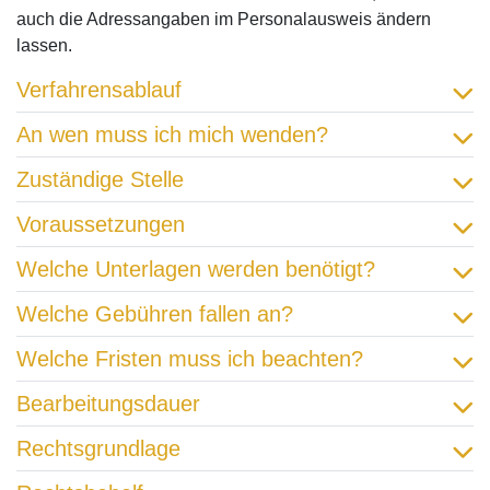
auch die Adressangaben im Personalausweis ändern
lassen.
Verfahrensablauf
An wen muss ich mich wenden?
Zuständige Stelle
Voraussetzungen
Welche Unterlagen werden benötigt?
Welche Gebühren fallen an?
Welche Fristen muss ich beachten?
Bearbeitungsdauer
Rechtsgrundlage