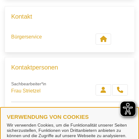
Kontakt
Bürgerservice
Kontaktpersonen
Sachbearbeiter*in
Frau Strietzel
Sachbearbeiter*in
VERWENDUNG VON COOKIES
Frau Ernst-Szczepaniak
Wir verwenden Cookies, um die Funktionalität unserer Seiten
sicherzustellen, Funktionen von Drittanbietern anbieten zu
können und die Zugriffe auf unsere Webseite zu analysieren.