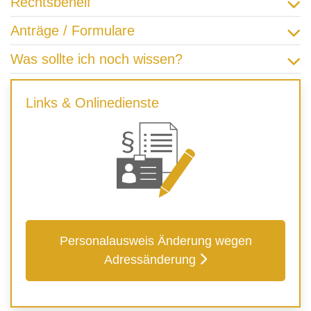
Rechtsbehelf
Anträge / Formulare
Was sollte ich noch wissen?
Links & Onlinedienste
Personalausweis Änderung wegen
Adressänderung