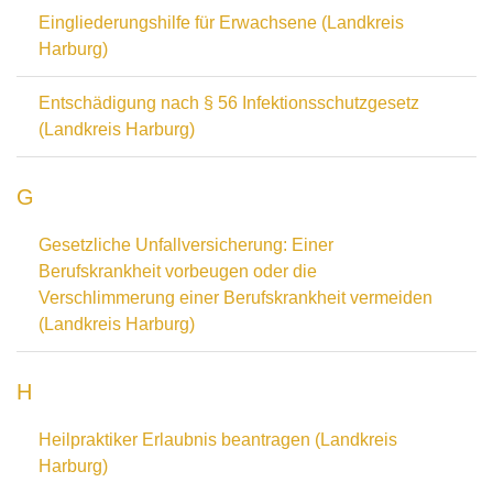
Eingliederungshilfe für Erwachsene (Landkreis
Harburg)
Entschädigung nach § 56 Infektionsschutzgesetz
(Landkreis Harburg)
G
Gesetzliche Unfallversicherung: Einer
Berufskrankheit vorbeugen oder die
Verschlimmerung einer Berufskrankheit vermeiden
(Landkreis Harburg)
H
Heilpraktiker Erlaubnis beantragen (Landkreis
Harburg)