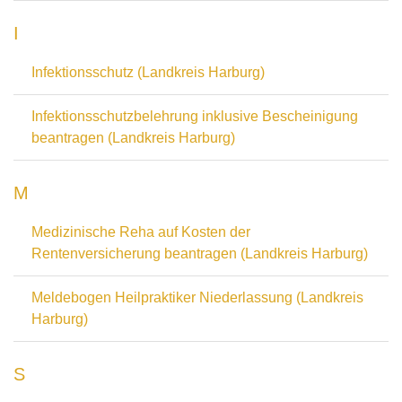
I
Infektionsschutz (Landkreis Harburg)
Infektionsschutzbelehrung inklusive Bescheinigung
beantragen (Landkreis Harburg)
M
Medizinische Reha auf Kosten der
Rentenversicherung beantragen (Landkreis Harburg)
Meldebogen Heilpraktiker Niederlassung (Landkreis
Harburg)
S