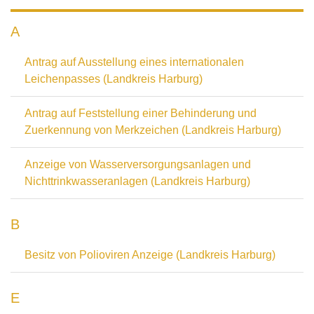
A
Antrag auf Ausstellung eines internationalen
Leichenpasses (Landkreis Harburg)
Antrag auf Feststellung einer Behinderung und
Zuerkennung von Merkzeichen (Landkreis Harburg)
Anzeige von Wasserversorgungsanlagen und
Nichttrinkwasseranlagen (Landkreis Harburg)
B
Besitz von Polioviren Anzeige (Landkreis Harburg)
E